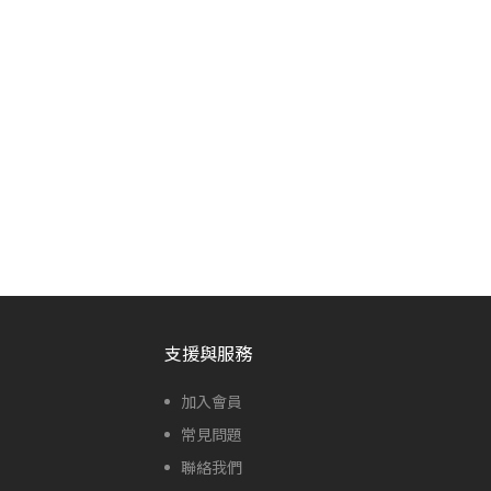
支援與服務
加入會員
常見問題
聯絡我們