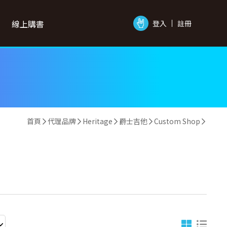
線上購書
登入
註冊
首頁
代理品牌
Heritage
爵士吉他
Custom Shop