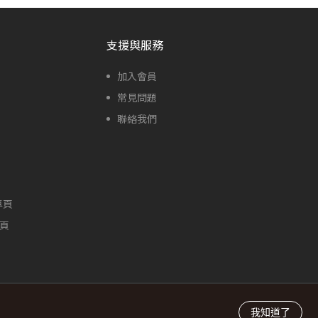
支援與服務
加入會員
常見問題
聯絡我們
專頁
專頁