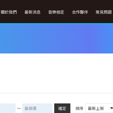
關於我們
最新消息
音樂檢定
合作夥伴
常見問題
～
確定
排序