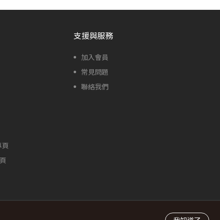
支援與服務
加入會員
常見問題
聯絡我們
專頁
專頁